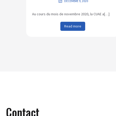
DÉCEMBRE 9, 2020
Au cours du mois de novembre 2020, la CUAE a[…]
Read more
Contact