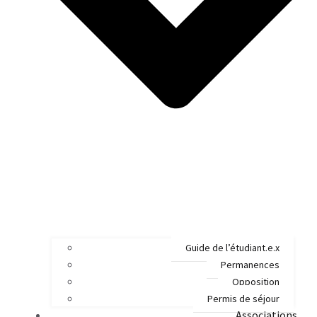
Guide de l’étudiant.e.x
Permanences
Opposition
Permis de séjour
Associations