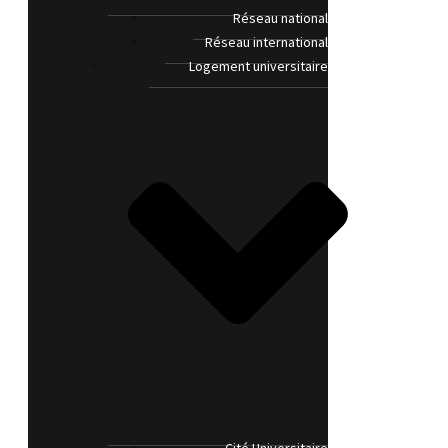
Réseau national
Réseau international
Logement universitaire