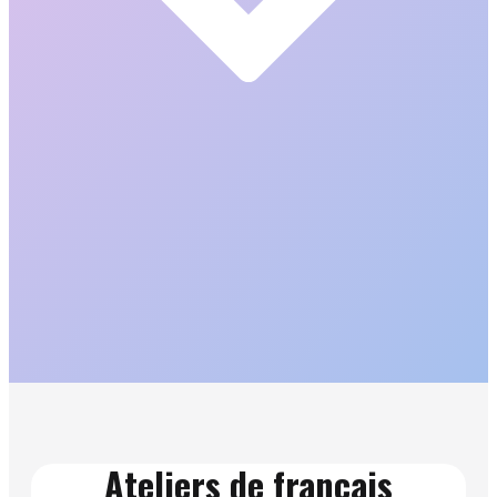
Ateliers de français