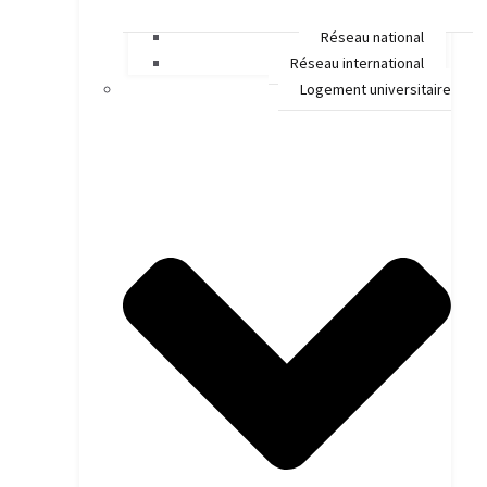
Réseau national
Réseau international
Logement universitaire