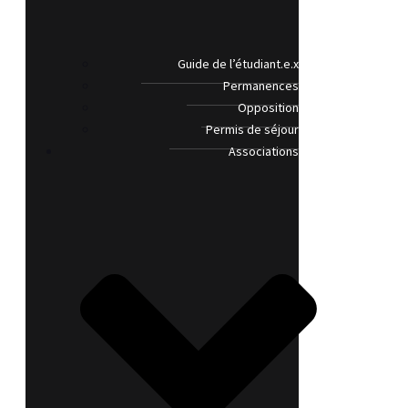
Guide de l’étudiant.e.x
Permanences
Opposition
Permis de séjour
Associations