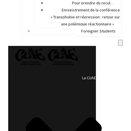
Pour prendre du recul…
Enregistrement de la conférence
« Transphobie et répression : retour sur
une polémique réactionnaire »
Foreigner Students
La CUAE