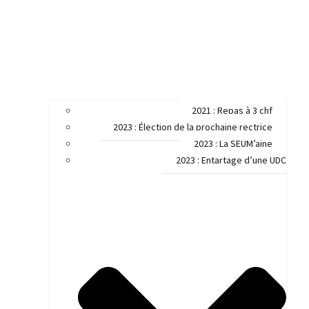
2021 : Repas à 3 chf
2023 : Élection de la prochaine rectrice
2023 : La SEUM’aine
2023 : Entartage d’une UDC