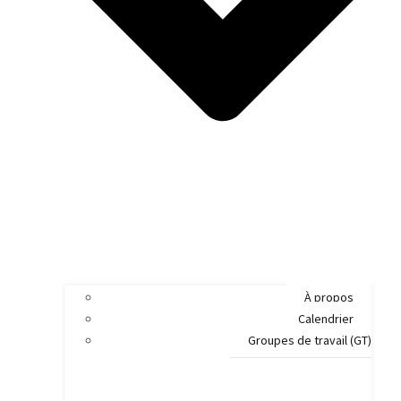
À propos
Calendrier
Groupes de travail (GT)