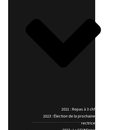
2021 : Repas à 3 chf
2023 : Élection de la prochaine
rectrice