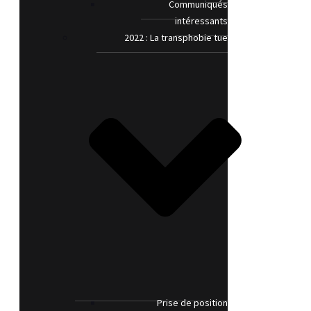
Communiqués
intéressants
2022 : La transphobie tue
Prise de position