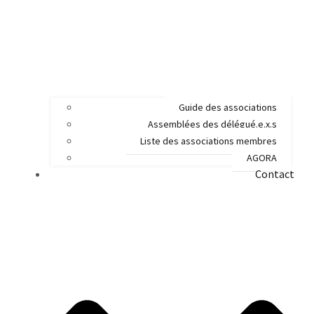
Guide des associations
Assemblées des délégué.e.x.s
Liste des associations membres
AGORA
Contact