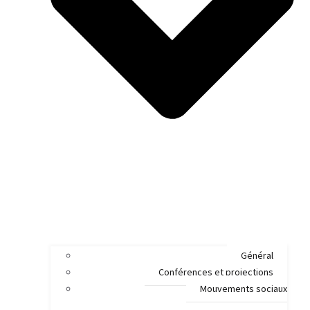
Général
Conférences et projections
Mouvements sociaux