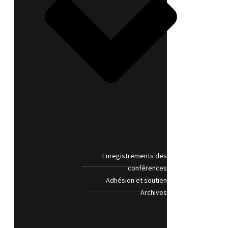
Enregistrements des
conférences
Adhésion et soutien
Archives