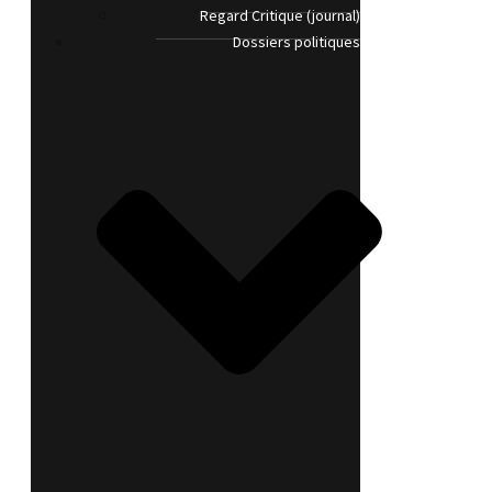
Regard Critique (journal)
Dossiers politiques