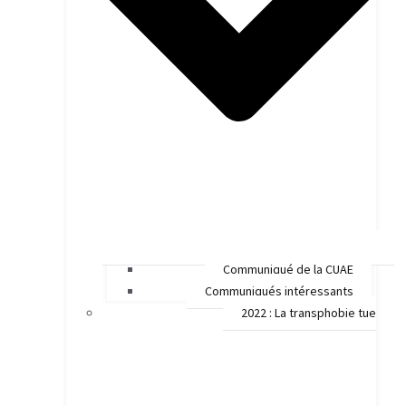
Communiqué de la CUAE
Communiqués intéressants
2022 : La transphobie tue