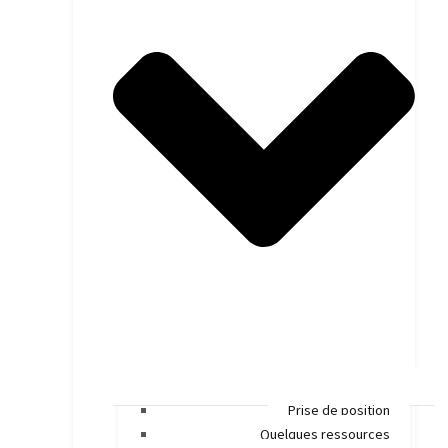
Prise de position
Quelques ressources