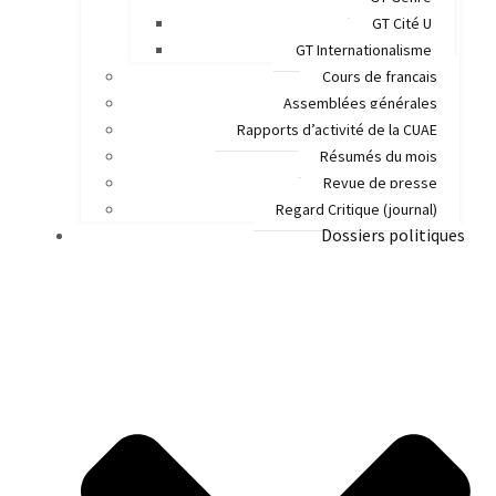
GT Cité U
GT Internationalisme
Cours de français
Assemblées générales
Rapports d’activité de la CUAE
Résumés du mois
Revue de presse
Regard Critique (journal)
Dossiers politiques