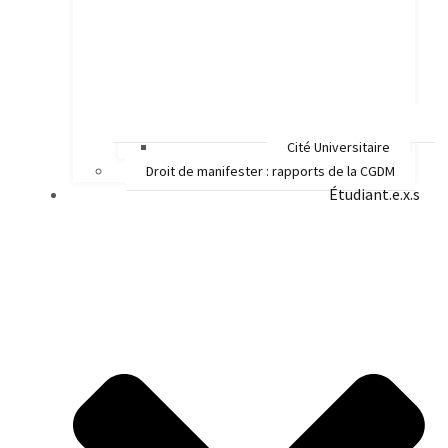
Cité Universitaire
Droit de manifester : rapports de la CGDM
Étudiant.e.x.s