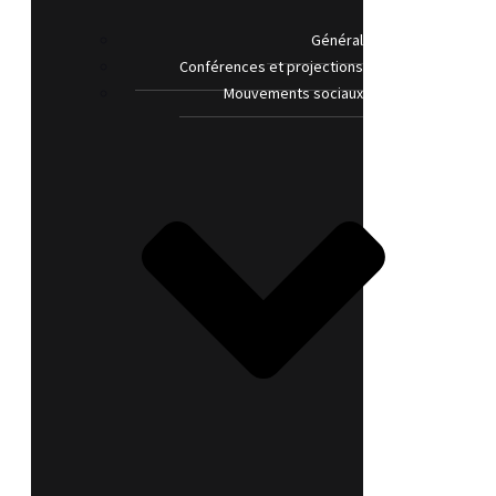
Général
Conférences et projections
Mouvements sociaux