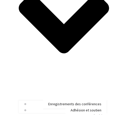
Enregistrements des conférences
Adhésion et soutien