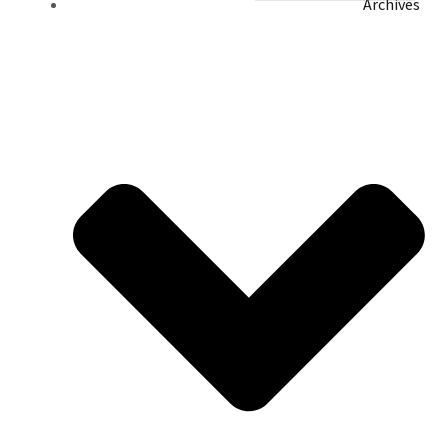
Archives