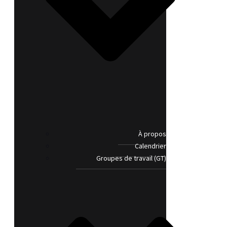
À propos
Calendrier
Groupes de travail (GT)