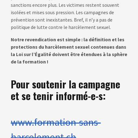
sanctions encore plus. Les victimes restent souvent
isolées et mises sous pression. Les campagnes de
prévention sont inexistantes. Bref, il n’y a pas de
politique de lutte contre le harcèlement sexuel.
Notre revendication est simple : la définition et les
protections du harcèlement sexuel contenues dans
la Loi sur l’Égalité doivent être étendues à la sphère
de la formation !
Pour soutenir la campagne
et se tenir informé-e-s:
www.formation-sans-
harcelement.ch