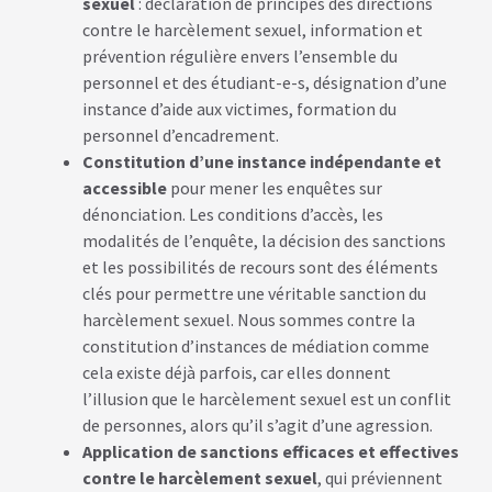
sexuel
: déclaration de principes des directions
contre le harcèlement sexuel, information et
prévention régulière envers l’ensemble du
personnel et des étudiant-e-s, désignation d’une
instance d’aide aux victimes, formation du
personnel d’encadrement.
Constitution d’une instance indépendante et
accessible
pour mener les enquêtes sur
dénonciation. Les conditions d’accès, les
modalités de l’enquête, la décision des sanctions
et les possibilités de recours sont des éléments
clés pour permettre une véritable sanction du
harcèlement sexuel. Nous sommes contre la
constitution d’instances de médiation comme
cela existe déjà parfois, car elles donnent
l’illusion que le harcèlement sexuel est un conflit
de personnes, alors qu’il s’agit d’une agression.
Application de sanctions efficaces et effectives
contre le harcèlement sexuel
, qui préviennent