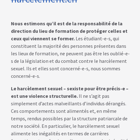
Nous estimons qu’il est de la responsabilité de la
direction du lieu de formation de protéger celles et
ceux qui viennent se former.
Les étudiant-e-s, qui
constituent la majorité des personnes présentes dans
les lieux de formation, ne peuvent pas être les oublié-e-
s de la législation et du combat contre le harcèlement
sexuel. Ils et elles sont concerné-e-s, nous sommes
concerné-e-s.
Le harcèlement sexuel – sexiste pour être précis-e –
est une violence structurelle.
Il ne s’agit pas
simplement d’actes malveillants d’individus dérangés.
Ces comportements sont alimentés et, en même
temps, rendus possibles par la structure patriarcale de
notre société. En particulier, le harcèlement sexuel
alimente les inégalités en termes de carrières