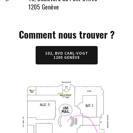
1205 Genève
Comment nous trouver ?
102, BVD CARL-VOGT
1205 GENÈVE