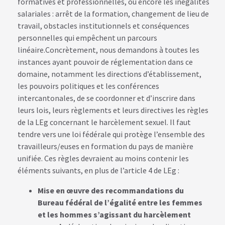
formatives et professionnelles, ou encore les inégalités
salariales : arrêt de la formation, changement de lieu de
travail, obstacles institutionnels et conséquences
personnelles qui empêchent un parcours
linéaire.Concrètement, nous demandons à toutes les
instances ayant pouvoir de réglementation dans ce
domaine, notamment les directions d’établissement,
les pouvoirs politiques et les conférences
intercantonales, de se coordonner et d’inscrire dans
leurs lois, leurs règlements et leurs directives les règles
de la LEg concernant le harcèlement sexuel. Il faut
tendre vers une loi fédérale qui protège l’ensemble des
travailleurs/euses en formation du pays de manière
unifiée. Ces règles devraient au moins contenir les
éléments suivants, en plus de l’article 4 de LEg :
Mise en œuvre des recommandations du
Bureau fédéral de l’égalité entre les femmes
et les hommes s’agissant du harcèlement