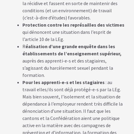
la récidive et fassent en sorte de maintenir des
conditions (et un environnement) de travail
(c’est-à-dire d’études) favorables.
Protection contre les représailles des victimes
qui dénoncent une situation dans l’esprit de
l’article 10 de la LEg.
R
éalisation d’une grande enquête dans les
établissements de l’enseignement supérieur,
auprès des apprenti-e-s et des stagiaires,
s’agissant du harcèlement sexuel pendant la
formation.
Pour les apprenti-e-s et les stagiaires
: au
travail elles/ils sont déjà protégé-e-s par la LEg.
Mais bien souvent, l’isolement et la situation de
dépendance à l’employeur rendent très difficile la
dénonciation d’une situation. Il faut que les
cantons et la Confédération aient une politique
active en la matière avec des campagnes de
prévention et d’information, la formation des