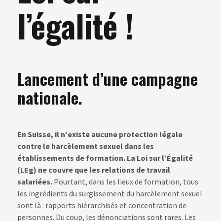
l’égalité !
Lancement d’une campagne
nationale.
En Suisse, il n’existe aucune protection légale
contre le harcèlement sexuel dans les
établissements de formation. La Loi sur l’Égalité
(LEg) ne couvre que les relations de travail
salariées.
Pourtant, dans les lieux de formation, tous
les ingrédients du surgissement du harcèlement sexuel
sont là : rapports hiérarchisés et concentration de
personnes. Du coup, les dénonciations sont rares. Les