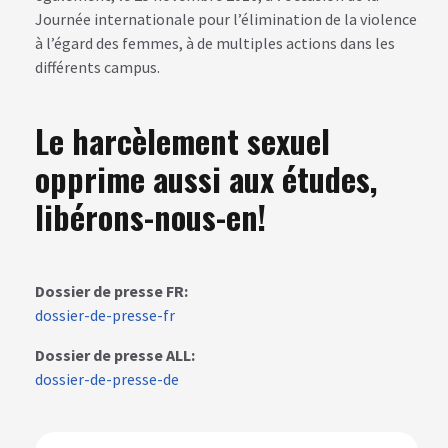
Journée internationale pour l’élimination de la violence
à l’égard des femmes, à de multiples actions dans les
différents campus.
Le harcèlement sexuel
opprime aussi aux études,
libérons-nous-en!
Dossier de presse FR:
dossier-de-presse-fr
Dossier de presse ALL:
dossier-de-presse-de