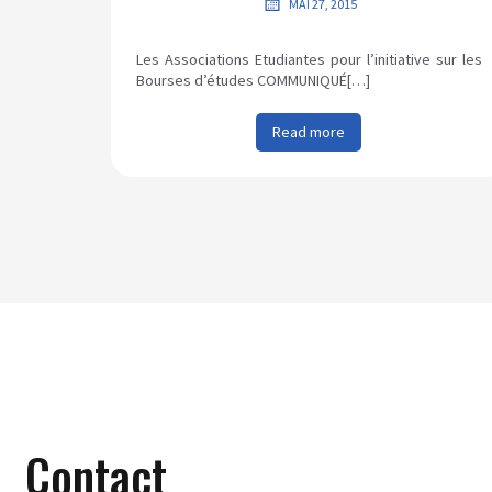
MAI 27, 2015
Les Associations Etudiantes pour l’initiative sur les
Bourses d’études COMMUNIQUÉ[…]
Read more
Contact