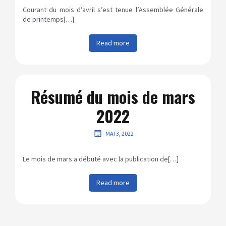
Courant du mois d’avril s’est tenue l’Assemblée Générale
de printemps[…]
Read more
Résumé du mois de mars
2022
MAI 3, 2022
Le mois de mars a débuté avec la publication de[…]
Read more