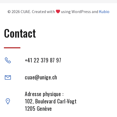
© 2026 CUAE. Created with
using WordPress and
Kubio
Contact
+41 22 379 87 97
cuae@unige.ch
Adresse physique :
102, Boulevard Carl-Vogt
1205 Genève