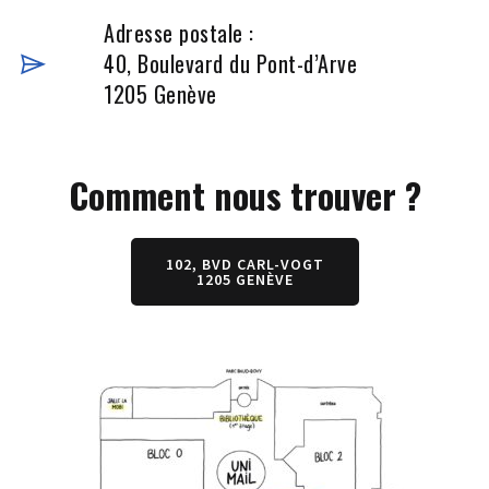
Adresse postale :
40, Boulevard du Pont-d’Arve
1205 Genève
Comment nous trouver ?
102, BVD CARL-VOGT
1205 GENÈVE