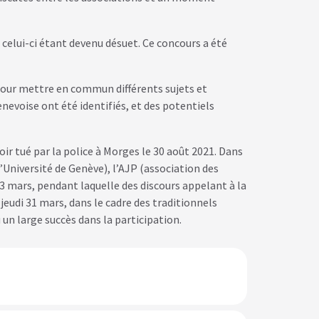
celui-ci étant devenu désuet. Ce concours a été
 pour mettre en commun différents sujets et
nevoise ont été identifiés, et des potentiels
oir tué par la police à Morges le 30 août 2021. Dans
l’Université de Genève), l’AJP (association des
 23 mars, pendant laquelle des discours appelant à la
 jeudi 31 mars, dans le cadre des traditionnels
un large succès dans la participation.