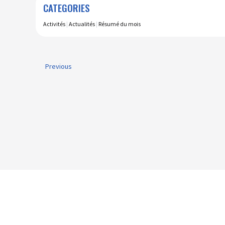
CATEGORIES
Activités
|
Actualités
|
Résumé du mois
Previous