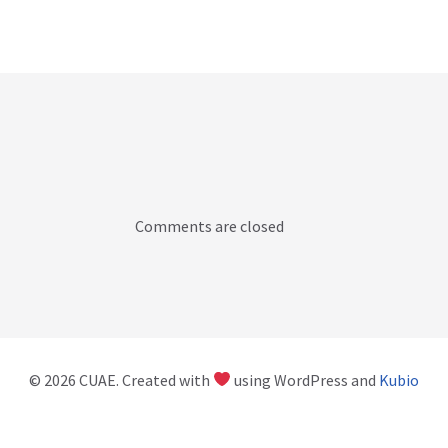
Comments are closed
© 2026 CUAE. Created with
using WordPress and
Kubio