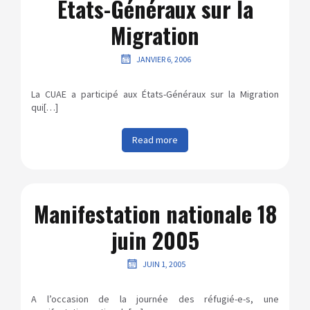
États-Généraux sur la
Migration
JANVIER 6, 2006
La CUAE a participé aux États-Généraux sur la Migration
qui[…]
Read more
Manifestation nationale 18
juin 2005
JUIN 1, 2005
A l’occasion de la journée des réfugié-e-s, une