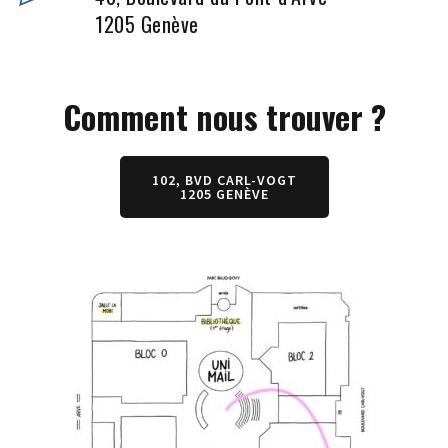
1205 Genève
Comment nous trouver ?
102, BVD CARL-VOGT
1205 GENÈVE