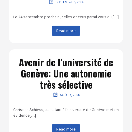
SEPTEMBRE 5, 2006
Le 24 septembre prochain, celles et ceux parmi vous qui[…]
Read more
Avenir de l’université de
Genève: Une autonomie
très sélective
AOÛT 7, 2006
Christian Schiess, assistant à l’université de Genève met en
évidence[…]
Read more