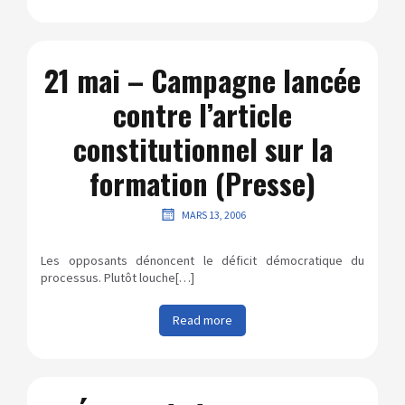
21 mai – Campagne lancée
contre l’article
constitutionnel sur la
formation (Presse)
MARS 13, 2006
Les opposants dénoncent le déficit démocratique du
processus. Plutôt louche[…]
Read more