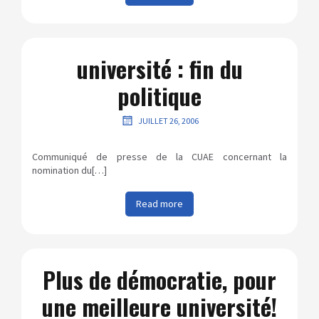
université : fin du
politique
JUILLET 26, 2006
Communiqué de presse de la CUAE concernant la
nomination du[…]
Read more
Plus de démocratie, pour
une meilleure université!