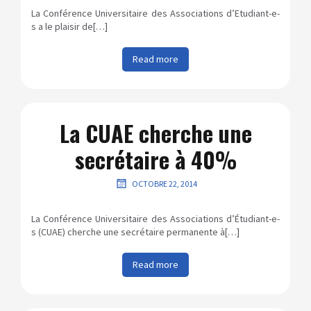
La Conférence Universitaire des Associations d’Etudiant-e-
s a le plaisir de[…]
Read more
La CUAE cherche une
secrétaire à 40%
OCTOBRE 22, 2014
La Conférence Universitaire des Associations d’Étudiant-e-
s (CUAE) cherche une secrétaire permanente à[…]
Read more