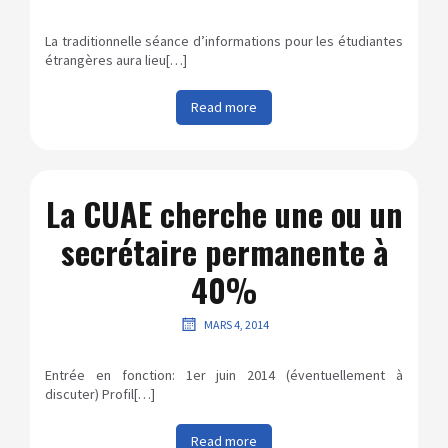
La traditionnelle séance d’informations pour les étudiantes
étrangères aura lieu[…]
Read more
La CUAE cherche une ou un
secrétaire permanente à
40%
MARS 4, 2014
Entrée en fonction: 1er juin 2014 (éventuellement à
discuter) Profil[…]
Read more