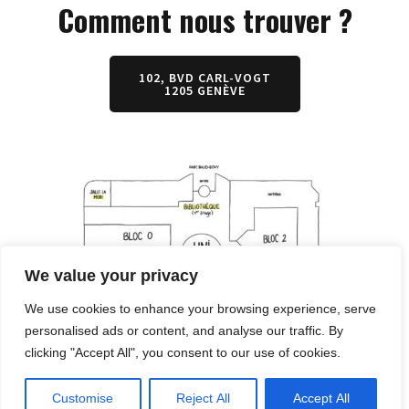
Comment nous trouver ?
102, BVD CARL-VOGT
1205 GENÈVE
We value your privacy
We use cookies to enhance your browsing experience, serve
personalised ads or content, and analyse our traffic. By
clicking "Accept All", you consent to our use of cookies.
Customise
Reject All
Accept All