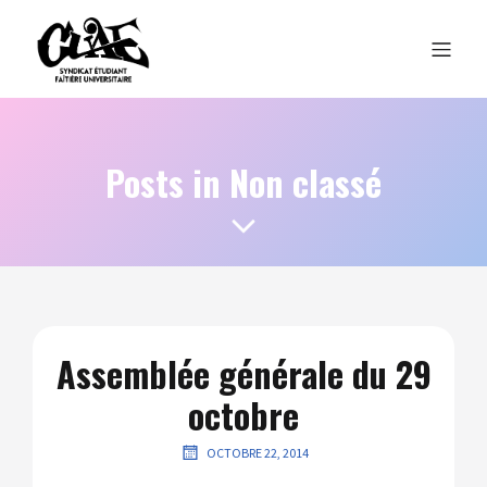
Posts in Non classé
Assemblée générale du 29
octobre
OCTOBRE 22, 2014