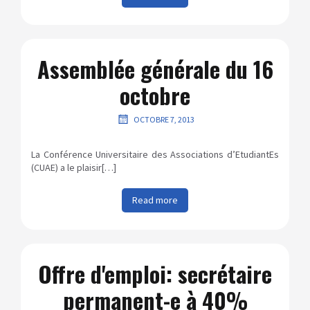
Assemblée générale du 16
octobre
OCTOBRE 7, 2013
La Conférence Universitaire des Associations d’EtudiantEs
(CUAE) a le plaisir[…]
Read more
Offre d'emploi: secrétaire
permanent-e à 40%