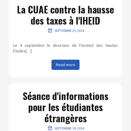
La CUAE contre la hausse
des taxes à l'IHEID
SEPTEMBRE 25, 2014
Le 4 septembre le directeur de l’Institut des Hautes
Etudes[…]
Read more
Séance d'informations
pour les étudiantes
étrangères
SEPTEMBRE 19, 2014