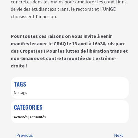
concrètes dans les mains pour améliorer les conditions
de vie des étudiantexs trans, le rectorat et l’UniGE
choisissent l’inaction.
Pour toutes ces raisons on vous invite à venir
manifester avec le CRAQ le 13 avril à 16h30, rdv parc
des Cropettes ! Pour les luttes de libération trans et
non-binaires et contre la montée de l’extrême-
droite !
TAGS
No tags
CATEGORIES
Activités
|
Actualités
Previous
Next