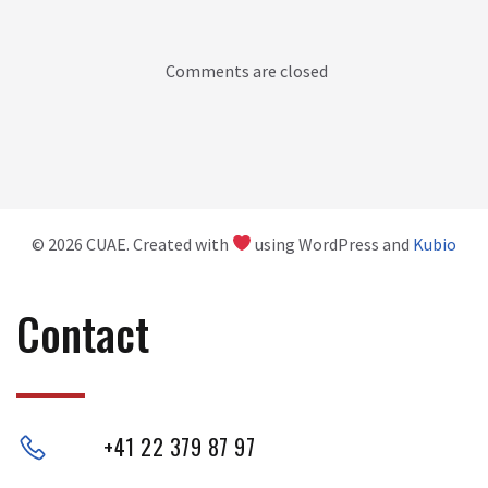
Comments are closed
© 2026 CUAE. Created with
using WordPress and
Kubio
Contact
+41 22 379 87 97