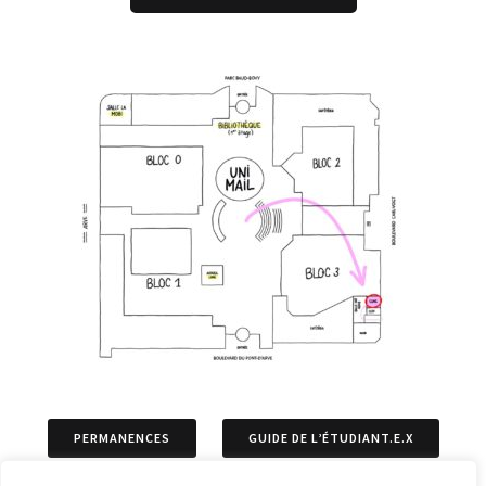
PERMANENCES
GUIDE DE L’ÉTUDIANT.E.X