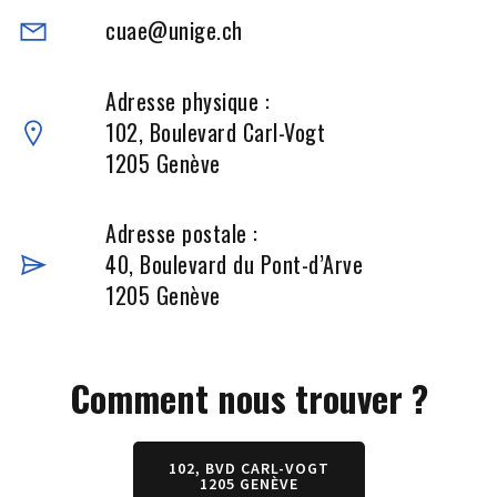
cuae@unige.ch
Adresse physique :
102, Boulevard Carl-Vogt
1205 Genève
Adresse postale :
40, Boulevard du Pont-d’Arve
1205 Genève
Comment nous trouver ?
102, BVD CARL-VOGT
1205 GENÈVE