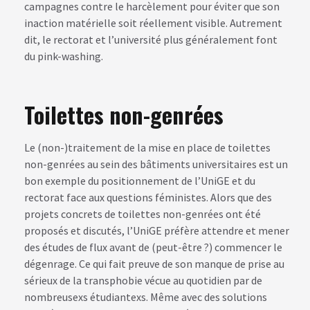
campagnes contre le harcèlement pour éviter que son
inaction matérielle soit réellement visible. Autrement
dit, le rectorat et l’université plus généralement font
du pink-washing.
Toilettes non-genrées
Le (non-)traitement de la mise en place de toilettes
non-genrées au sein des bâtiments universitaires est un
bon exemple du positionnement de l’UniGE et du
rectorat face aux questions féministes. Alors que des
projets concrets de toilettes non-genrées ont été
proposés et discutés, l’UniGE préfère attendre et mener
des études de flux avant de (peut-être ?) commencer le
dégenrage. Ce qui fait preuve de son manque de prise au
sérieux de la transphobie vécue au quotidien par de
nombreusexs étudiantexs. Même avec des solutions