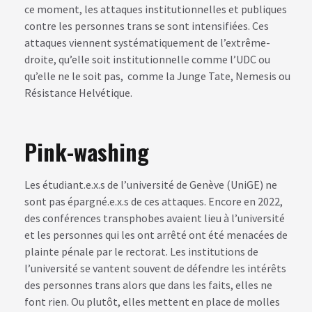
ce moment, les attaques institutionnelles et publiques
contre les personnes trans se sont intensifiées. Ces
attaques viennent systématiquement de l’extrême-
droite, qu’elle soit institutionnelle comme l’UDC ou
qu’elle ne le soit pas, comme la Junge Tate, Nemesis ou
Résistance Helvétique.
Pink-washing
Les étudiant.e.x.s de l’université de Genève (UniGE) ne
sont pas épargné.e.x.s de ces attaques. Encore en 2022,
des conférences transphobes avaient lieu à l’université
et les personnes qui les ont arrêté ont été menacées de
plainte pénale par le rectorat. Les institutions de
l’université se vantent souvent de défendre les intérêts
des personnes trans alors que dans les faits, elles ne
font rien. Ou plutôt, elles mettent en place de molles