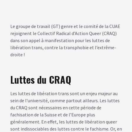
Le groupe de travail (GT) genre et le comité de la CUAE
rejoignent le Collectif Radical d’Action Queer (CRAQ)
dans son appel à manifestation pour les luttes de
libération trans, contre la transphobie et l’extrême-
droite !
Luttes du CRAQ
Les luttes de libération trans sont un enjeu majeur au
sein de l’université, comme partout ailleurs. Les luttes
du CRAQ sont nécessaires en cette période de
fachisation de la Suisse et de l’Europe plus
généralement. En effet, les luttes de libération queer
sont indissociables des luttes contre le fachisme. Or, en