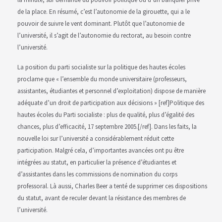
de la place. En résumé, c’est l’autonomie de la girouette, qui a le
pouvoir de suivre le vent dominant. Plutôt que l’autonomie de
l’université, il s’agit de l’autonomie du rectorat, au besoin contre
l’université.
La position du parti socialiste sur la politique des hautes écoles
proclame que « l’ensemble du monde universitaire (professeurs,
assistantes, étudiantes et personnel d’exploitation) dispose de manière
adéquate d’un droit de participation aux décisions
» [ref]Politique des
hautes écoles du Parti socialiste : plus de qualité, plus d’égalité des
chances, plus d’efficacité, 17 septembre 2005.[/ref].
Dans les faits, la
nouvelle loi sur l’université a considérablement réduit cette
participation. Malgré cela, d’importantes avancées ont pu être
intégrées au statut, en particulier la présence d’étudiantes et
d’assistantes dans les commissions de nomination du corps
professoral. Là aussi, Charles Beer a tenté de supprimer ces dispositions
du statut, avant de reculer devant la résistance des membres de
l’université.