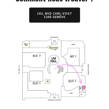
102, BVD CARL-VOGT
1205 GENÈVE