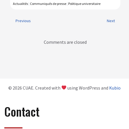
Actualités
|
Communiqués de presse
|
Politique universitaire
Previous
Next
Comments are closed
© 2026 CUAE. Created with
using WordPress and
Kubio
Contact