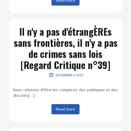
Read more
Il n'y a pas d'étrangÈREs
sans frontières, il n'y a pas
de crimes sans lois
[Regard Critique n°39]
NOVEMBRE 4, 2010
Nous refusons d’être les complices des politiques et des
discours[…]
Read more