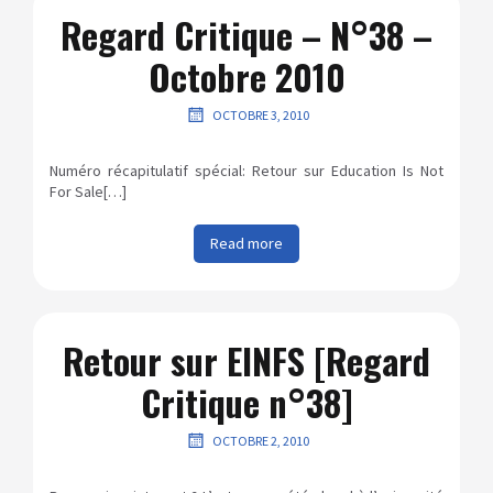
Regard Critique – N°38 –
Octobre 2010
OCTOBRE 3, 2010
Numéro récapitulatif spécial: Retour sur Education Is Not
For Sale[…]
Read more
Retour sur EINFS [Regard
Critique n°38]
OCTOBRE 2, 2010