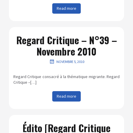
Read more
Regard Critique – N°39 –
Novembre 2010
NOVEMBRE 5, 2010
Regard Critique consacré à la thématique migrante. Regard
Critique –[…]
Read more
Édito [Regard Critique