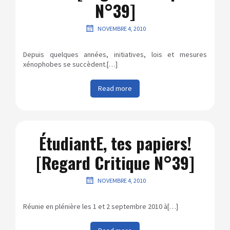
N°39]
NOVEMBRE 4, 2010
Depuis quelques années, initiatives, lois et mesures
xénophobes se succèdent.[…]
Read more
ÉtudiantE, tes papiers!
[Regard Critique N°39]
NOVEMBRE 4, 2010
Réunie en plénière les 1 et 2 septembre 2010 à[…]