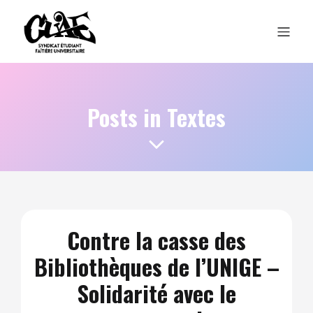
Posts in Textes
Contre la casse des
Bibliothèques de l’UNIGE –
Solidarité avec le