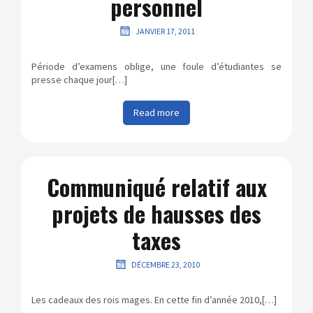
personnel
JANVIER 17, 2011
Période d’examens oblige, une foule d’étudiantes se
presse chaque jour[…]
Read more
Communiqué relatif aux
projets de hausses des
taxes
DÉCEMBRE 23, 2010
Les cadeaux des rois mages. En cette fin d’année 2010,[…]