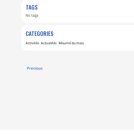
TAGS
No tags
CATEGORIES
Activités
|
Actualités
|
Résumé du mois
Previous