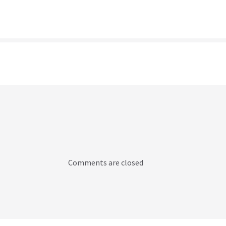
Comments are closed