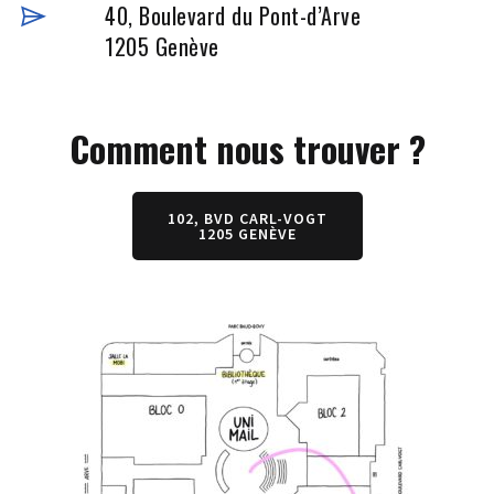
40, Boulevard du Pont-d’Arve
1205 Genève
Comment nous trouver ?
102, BVD CARL-VOGT
1205 GENÈVE