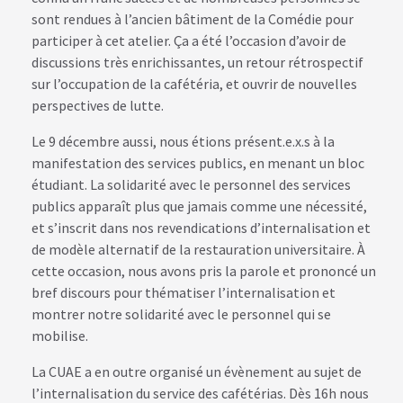
sont rendues à l’ancien bâtiment de la Comédie pour
participer à cet atelier. Ça a été l’occasion d’avoir de
discussions très enrichissantes, un retour rétrospectif
sur l’occupation de la cafétéria, et ouvrir de nouvelles
perspectives de lutte.
Le 9 décembre aussi, nous étions présent.e.x.s à la
manifestation des services publics, en menant un bloc
étudiant. La solidarité avec le personnel des services
publics apparaît plus que jamais comme une nécessité,
et s’inscrit dans nos revendications d’internalisation et
de modèle alternatif de la restauration universitaire. À
cette occasion, nous avons pris la parole et prononcé un
bref discours pour thématiser l’internalisation et
montrer notre solidarité avec le personnel qui se
mobilise.
La CUAE a en outre organisé un évènement au sujet de
l’internalisation du service des cafétérias. Dès 16h nous