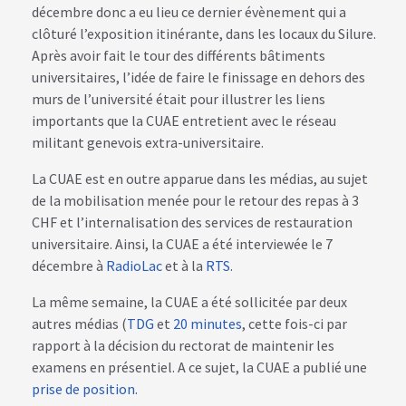
décembre donc a eu lieu ce dernier évènement qui a
clôturé l’exposition itinérante, dans les locaux du Silure.
Après avoir fait le tour des différents bâtiments
universitaires, l’idée de faire le finissage en dehors des
murs de l’université était pour illustrer les liens
importants que la CUAE entretient avec le réseau
militant genevois extra-universitaire.
La CUAE est en outre apparue dans les médias, au sujet
de la mobilisation menée pour le retour des repas à 3
CHF et l’internalisation des services de restauration
universitaire. Ainsi, la CUAE a été interviewée le 7
décembre à
RadioLac
et à la
RTS
.
La même semaine, la CUAE a été sollicitée par deux
autres médias (
TDG
et
20 minutes
, cette fois-ci par
rapport à la décision du rectorat de maintenir les
examens en présentiel. A ce sujet, la CUAE a publié une
prise de position
.