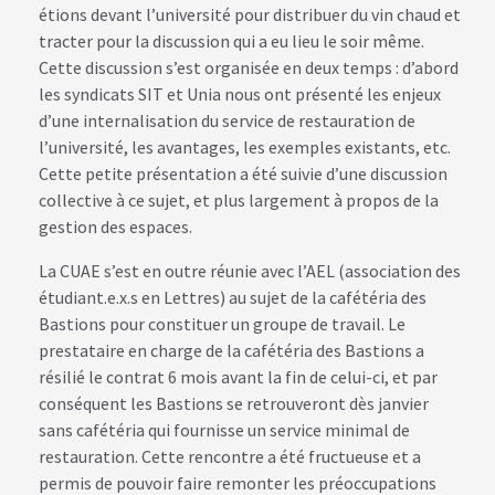
étions devant l’université pour distribuer du vin chaud et
tracter pour la discussion qui a eu lieu le soir même.
Cette discussion s’est organisée en deux temps : d’abord
les syndicats SIT et Unia nous ont présenté les enjeux
d’une internalisation du service de restauration de
l’université, les avantages, les exemples existants, etc.
Cette petite présentation a été suivie d’une discussion
collective à ce sujet, et plus largement à propos de la
gestion des espaces.
La CUAE s’est en outre réunie avec l’AEL (association des
étudiant.e.x.s en Lettres) au sujet de la cafétéria des
Bastions pour constituer un groupe de travail. Le
prestataire en charge de la cafétéria des Bastions a
résilié le contrat 6 mois avant la fin de celui-ci, et par
conséquent les Bastions se retrouveront dès janvier
sans cafétéria qui fournisse un service minimal de
restauration. Cette rencontre a été fructueuse et a
permis de pouvoir faire remonter les préoccupations