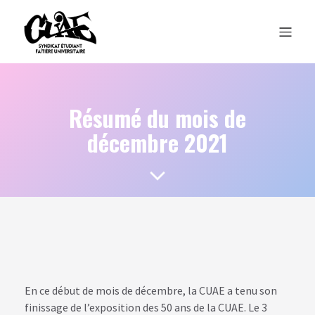
Résumé du mois de
décembre 2021
En ce début de mois de décembre, la CUAE a tenu son
finissage de l’exposition des 50 ans de la CUAE. Le 3