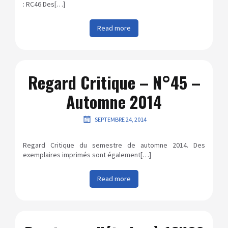
: RC46 Des[…]
Read more
Regard Critique – N°45 –
Automne 2014
SEPTEMBRE 24, 2014
Regard Critique du semestre de automne 2014. Des
exemplaires imprimés sont également[…]
Read more