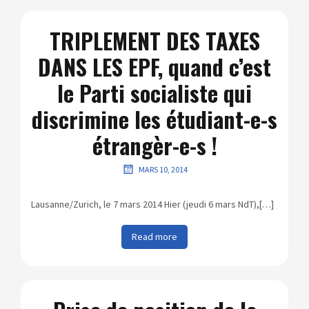
TRIPLEMENT DES TAXES
DANS LES EPF, quand c’est
le Parti socialiste qui
discrimine les étudiant-e-s
étrangèr-e-s !
MARS 10, 2014
Lausanne/Zurich, le 7 mars 2014 Hier (jeudi 6 mars NdT),[…]
Read more