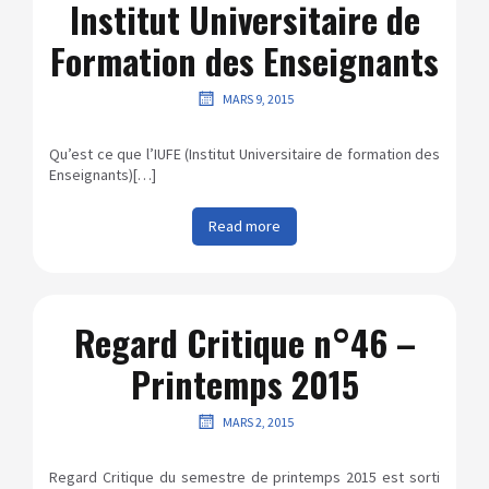
Institut Universitaire de
Formation des Enseignants
MARS 9, 2015
Qu’est ce que l’IUFE (Institut Universitaire de formation des
Enseignants)[…]
Read more
Regard Critique n°46 –
Printemps 2015
MARS 2, 2015
Regard Critique du semestre de printemps 2015 est sorti