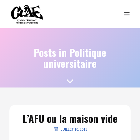
Posts in Politique
universitaire
L’AFU ou la maison vide
JUILLET 10, 2015