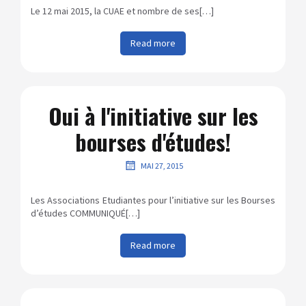
Le 12 mai 2015, la CUAE et nombre de ses[…]
Read more
Oui à l'initiative sur les
bourses d'études!
MAI 27, 2015
Les Associations Etudiantes pour l’initiative sur les Bourses
d’études COMMUNIQUÉ[…]
Read more