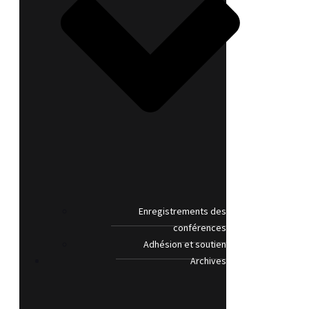
Enregistrements des
conférences
Adhésion et soutien
Archives