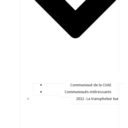
Communiqué de la CUAE
Communiqués intéressants
2022 : La transphobie tue