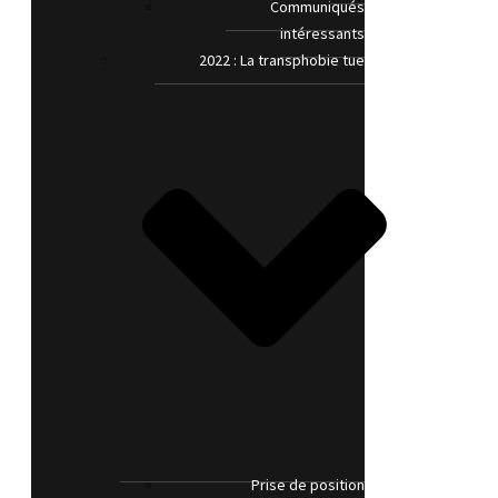
Communiqués
intéressants
2022 : La transphobie tue
Prise de position