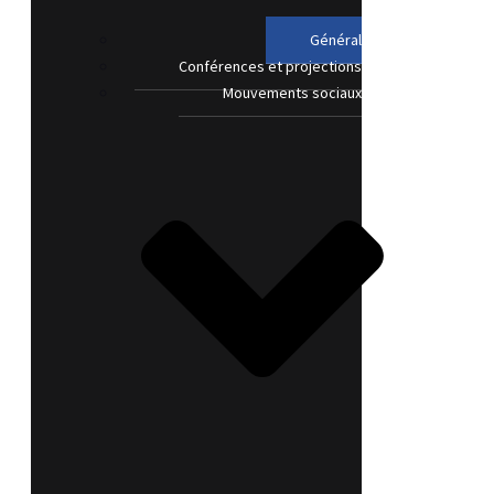
Général
Conférences et projections
Mouvements sociaux