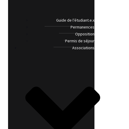
Guide de l’étudiant.e.x
Permanences
Opposition
Permis de séjour
Associations