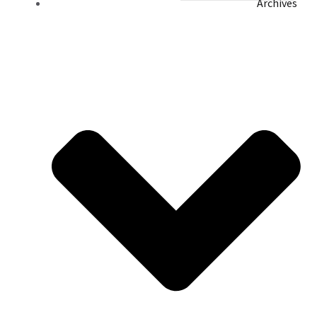
Archives