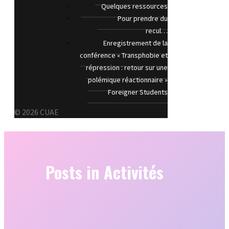
Quelques ressources
Pour prendre du
recul…
Enregistrement de la
conférence « Transphobie et
répression : retour sur une
polémique réactionnaire »
Foreigner Students
© 2026 CUAE
Posts in Activités