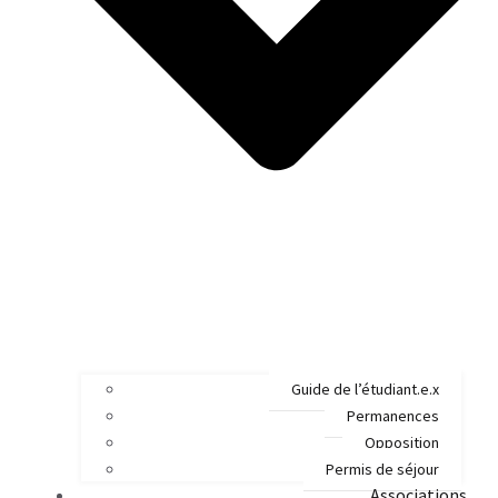
Guide de l’étudiant.e.x
Permanences
Opposition
Permis de séjour
Associations