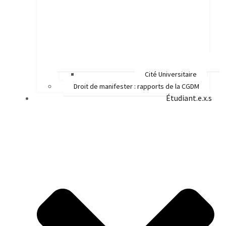
Cité Universitaire
Droit de manifester : rapports de la CGDM
Étudiant.e.x.s