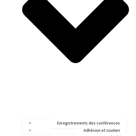
Enregistrements des conférences
Adhésion et soutien