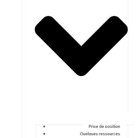
Prise de position
Quelques ressources