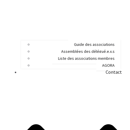
Guide des associations
Assemblées des délégué.e.x.s
Liste des associations membres
AGORA
Contact