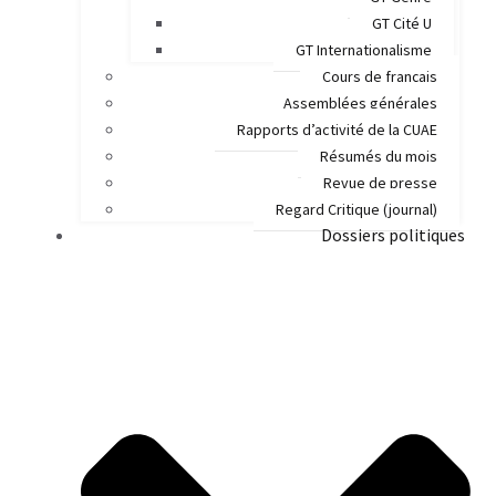
GT Cité U
GT Internationalisme
Cours de français
Assemblées générales
Rapports d’activité de la CUAE
Résumés du mois
Revue de presse
Regard Critique (journal)
Dossiers politiques