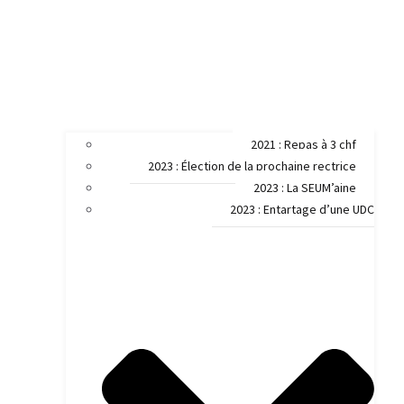
2021 : Repas à 3 chf
2023 : Élection de la prochaine rectrice
2023 : La SEUM’aine
2023 : Entartage d’une UDC