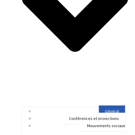
Général
Conférences et projections
Mouvements sociaux