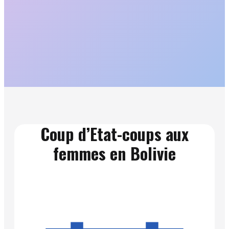
Coup d’Etat-coups aux
femmes en Bolivie