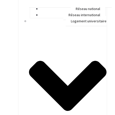
Réseau national
Réseau international
Logement universitaire