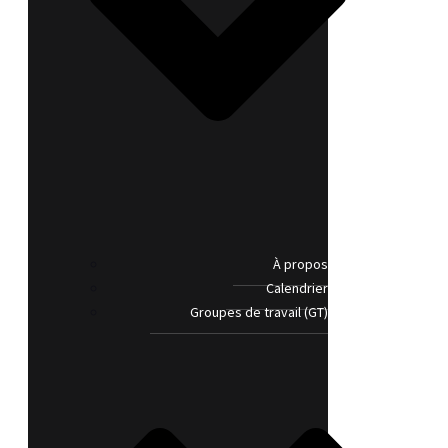
À propos
Calendrier
Groupes de travail (GT)