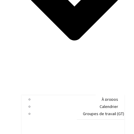
À propos
Calendrier
Groupes de travail (GT)