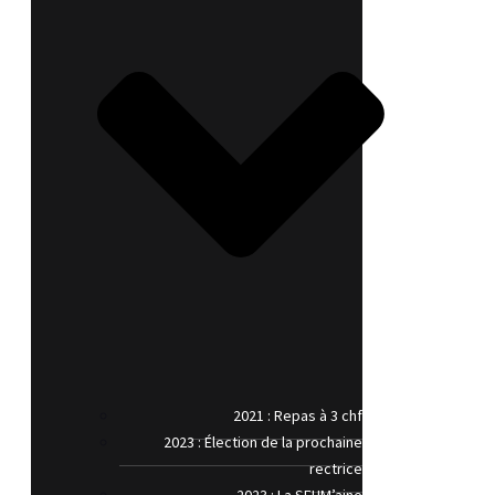
2021 : Repas à 3 chf
2023 : Élection de la prochaine
rectrice