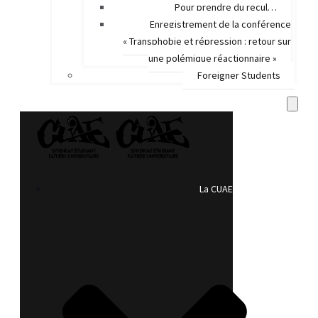
Pour prendre du recul…
Enregistrement de la conférence
« Transphobie et répression : retour sur
une polémique réactionnaire »
Foreigner Students
La CUAE