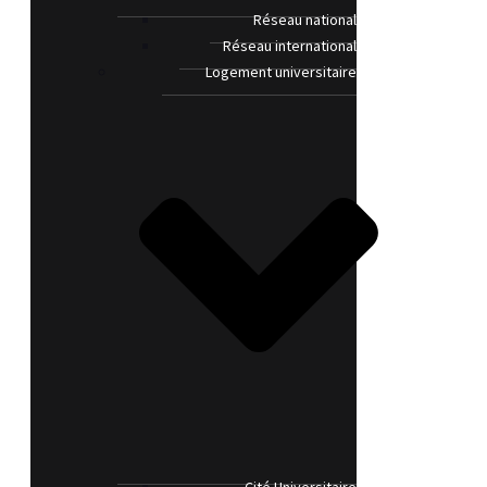
Réseau national
Réseau international
Logement universitaire