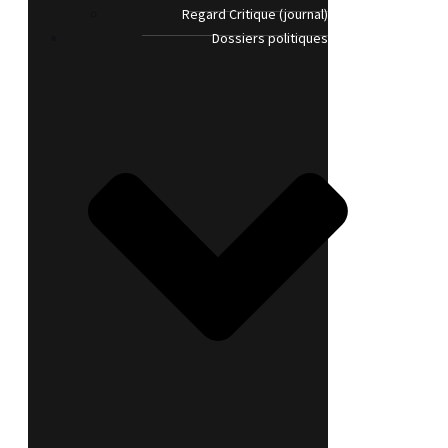
Regard Critique (journal)
Dossiers politiques