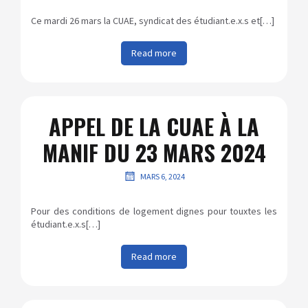
Ce mardi 26 mars la CUAE, syndicat des étudiant.e.x.s et[…]
Read more
APPEL DE LA CUAE À LA
MANIF DU 23 MARS 2024
MARS 6, 2024
Pour des conditions de logement dignes pour touxtes les
étudiant.e.x.s[…]
Read more