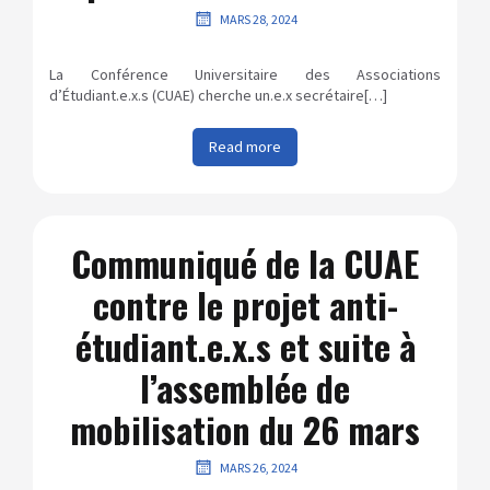
MARS 28, 2024
La Conférence Universitaire des Associations
d’Étudiant.e.x.s (CUAE) cherche un.e.x secrétaire[…]
Read more
Communiqué de la CUAE
contre le projet anti-
étudiant.e.x.s et suite à
l’assemblée de
mobilisation du 26 mars
MARS 26, 2024