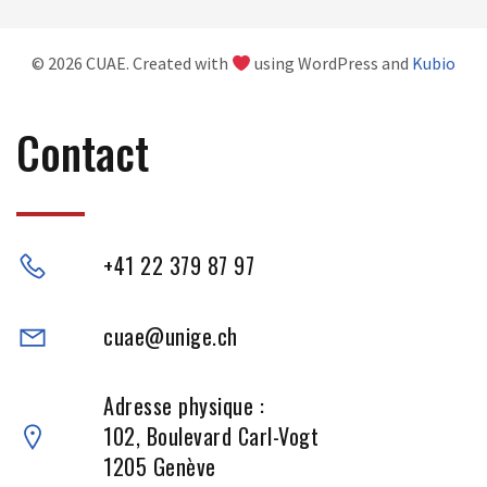
© 2026 CUAE. Created with
using WordPress and
Kubio
Contact
+41 22 379 87 97
cuae@unige.ch
Adresse physique :
102, Boulevard Carl-Vogt
1205 Genève