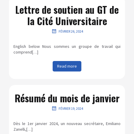
Lettre de soutien au GT de
la Cité Universitaire
FÉVRIER 26, 2024
English below Nous sommes un groupe de travail qui
comprend[…]
Read more
Résumé du mois de janvier
FÉVRIER 19, 2024
Dès le 1er janvier 2024, un nouveau secrétaire, Emiliano
Zanelli,[…]