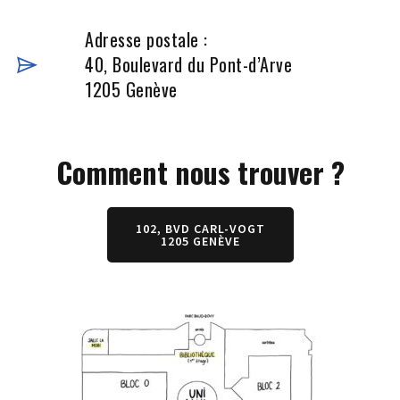
Adresse postale :
40, Boulevard du Pont-d’Arve
1205 Genève
Comment nous trouver ?
102, BVD CARL-VOGT
1205 GENÈVE