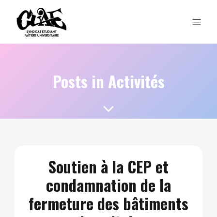
Posts in Activités
Soutien à la CEP et
condamnation de la
fermeture des bâtiments