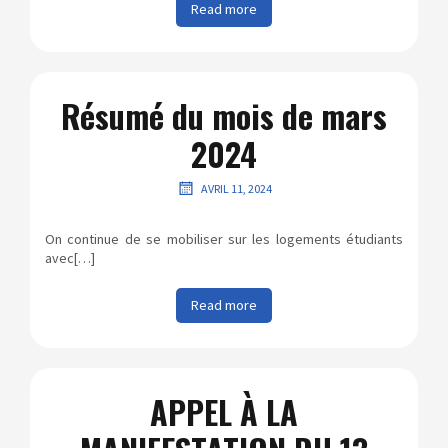
Read more
Résumé du mois de mars
2024
AVRIL 11, 2024
On continue de se mobiliser sur les logements étudiants
avec[…]
Read more
APPEL À LA