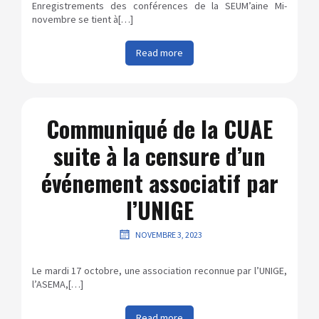
Enregistrements des conférences de la SEUM’aine Mi-
novembre se tient à[…]
Read more
Communiqué de la CUAE
suite à la censure d’un
événement associatif par
l’UNIGE
NOVEMBRE 3, 2023
Le mardi 17 octobre, une association reconnue par l’UNIGE,
l’ASEMA,[…]
Read more