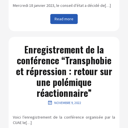
Mercredi 18 janvier 2023, le conseil d’état a décidé de[…]
Read more
Enregistrement de la
conférence “Transphobie
et répression : retour sur
une polémique
réactionnaire”
NOVEMBRE 9, 2022
Voici l’enregistrement de la conférence organisée par la
CUAE le[…]