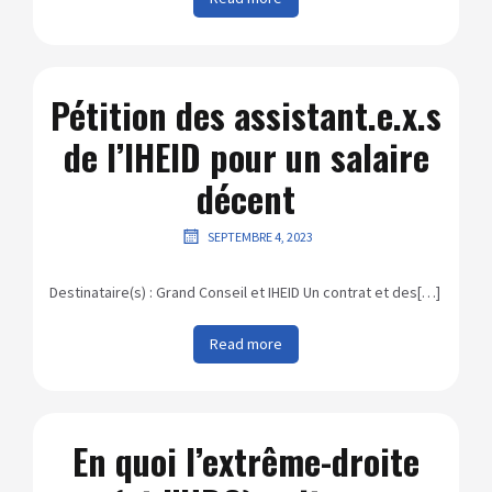
Pétition des assistant.e.x.s
de l’IHEID pour un salaire
décent
SEPTEMBRE 4, 2023
Destinataire(s) : Grand Conseil et IHEID Un contrat et des[…]
Read more
En quoi l’extrême-droite