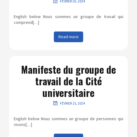
FÉVRIER 26, 2024
English below Nous sommes un groupe de travail qui
comprend[…]
Read more
Manifeste du groupe de
travail de la Cité
universitaire
FÉVRIER 15, 2024
English below Nous sommes un groupe de personnes qui
vivons[…]