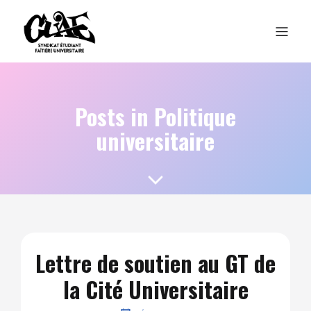
Posts in Politique
universitaire
Lettre de soutien au GT de
la Cité Universitaire